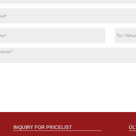
INQUIRY FOR PRICELIST
ÚL