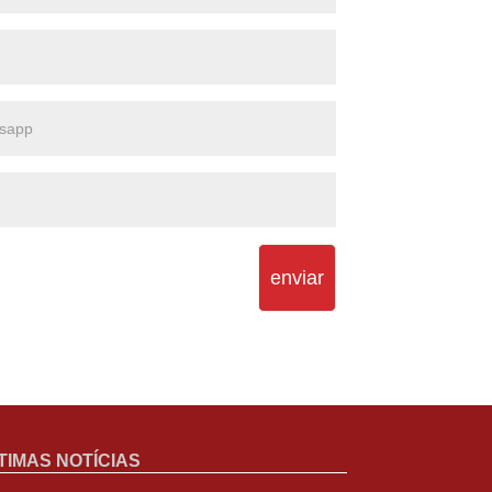
enviar
TIMAS NOTÍCIAS