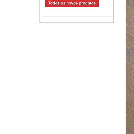
Todos os novos produtos