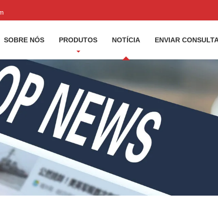
om
SOBRE NÓS
PRODUTOS
NOTÍCIA
ENVIAR CONSULT