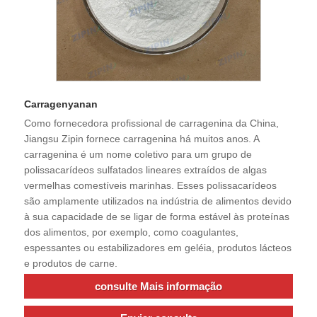
Carragenyanan
Como fornecedora profissional de carragenina da China,
Jiangsu Zipin fornece carragenina há muitos anos. A
carragenina é um nome coletivo para um grupo de
polissacarídeos sulfatados lineares extraídos de algas
vermelhas comestíveis marinhas. Esses polissacarídeos
são amplamente utilizados na indústria de alimentos devido
à sua capacidade de se ligar de forma estável às proteínas
dos alimentos, por exemplo, como coagulantes,
espessantes ou estabilizadores em geléia, produtos lácteos
e produtos de carne.
consulte Mais informação