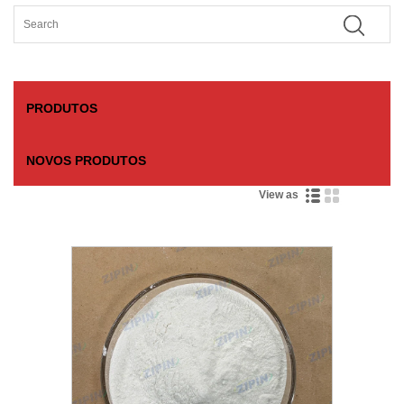
PRODUTOS
NOVOS PRODUTOS
View as