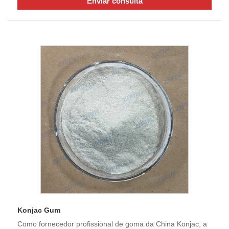
Enviar consulta
Konjac Gum
Como fornecedor profissional de goma da China Konjac, a