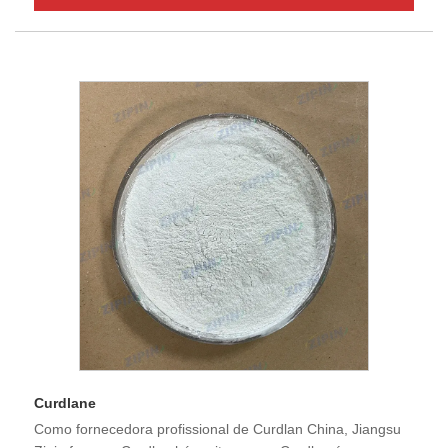
Curdlane
Como fornecedora profissional de Curdlan China, Jiangsu