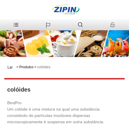
>
Produtos
>
colóides
Lar
colóides
BindPro
Um colóide é uma mistura na qual uma substância
consistindo de partículas insolúveis dispersas
microscopicamente é suspensa em outra substância.